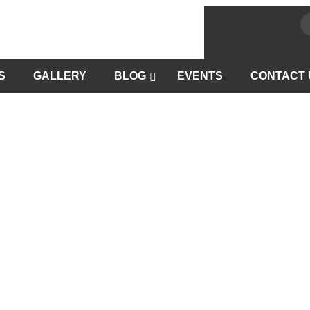
S
GALLERY
BLOG
EVENTS
CONTACT 