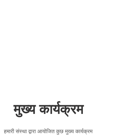
मुख्य कार्यक्रम
हमारी संस्था द्वारा आयोजित कुछ मुख्य कार्यक्रम